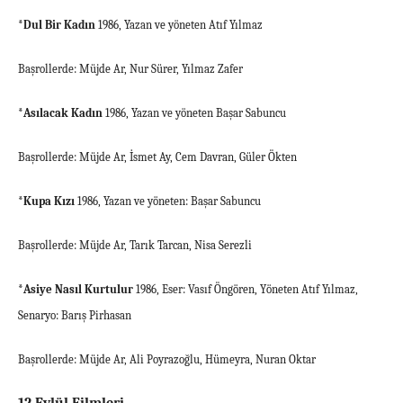
*Dul Bir Kadın
1986, Yazan ve yöneten Atıf Yılmaz
Başrollerde: Müjde Ar, Nur Sürer, Yılmaz Zafer
*Asılacak Kadın
1986, Yazan ve yöneten Başar Sabuncu
Başrollerde: Müjde Ar, İsmet Ay, Cem Davran, Güler Ökten
*Kupa Kızı
1986, Yazan ve yöneten: Başar Sabuncu
Başrollerde: Müjde Ar, Tarık Tarcan, Nisa Serezli
*Asiye Nasıl Kurtulur
1986, Eser: Vasıf Öngören, Yöneten Atıf Yılmaz,
Senaryo: Barış Pirhasan
Başrollerde: Müjde Ar, Ali Poyrazoğlu, Hümeyra, Nuran Oktar