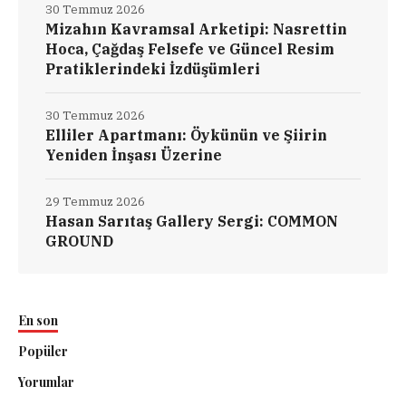
30 Temmuz 2026
Mizahın Kavramsal Arketipi: Nasrettin
Hoca, Çağdaş Felsefe ve Güncel Resim
Pratiklerindeki İzdüşümleri
30 Temmuz 2026
Elliler Apartmanı: Öykünün ve Şiirin
Yeniden İnşası Üzerine
29 Temmuz 2026
Hasan Sarıtaş Gallery Sergi: COMMON
GROUND
En son
Popüler
Yorumlar