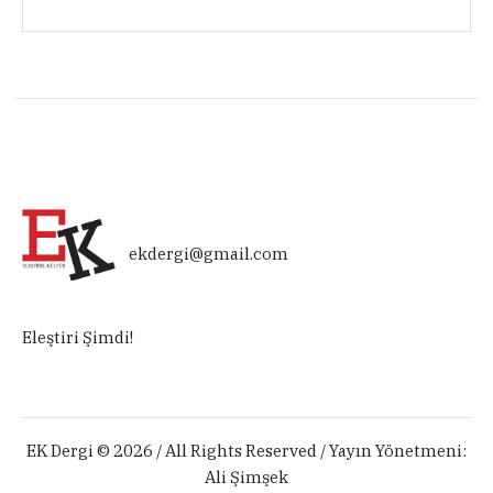
ekdergi@gmail.com
Eleştiri Şimdi!
EK Dergi © 2026 / All Rights Reserved / Yayın Yönetmeni:
Ali Şimşek