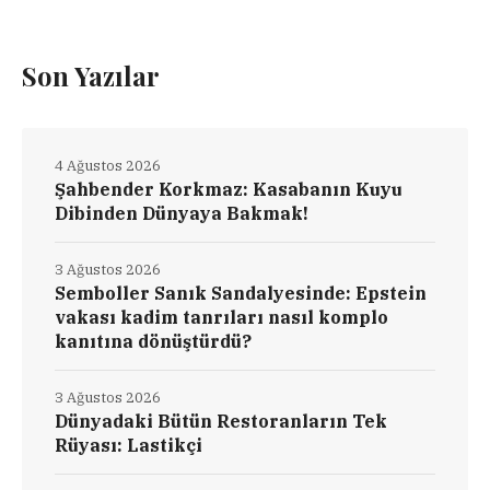
Son Yazılar
4 Ağustos 2026
Şahbender Korkmaz: Kasabanın Kuyu
Dibinden Dünyaya Bakmak!
3 Ağustos 2026
Semboller Sanık Sandalyesinde: Epstein
vakası kadim tanrıları nasıl komplo
kanıtına dönüştürdü?
3 Ağustos 2026
Dünyadaki Bütün Restoranların Tek
Rüyası: Lastikçi