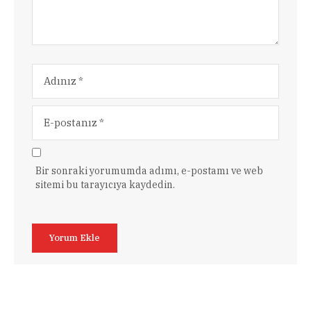
Bir sonraki yorumumda adımı, e-postamı ve web
sitemi bu tarayıcıya kaydedin.