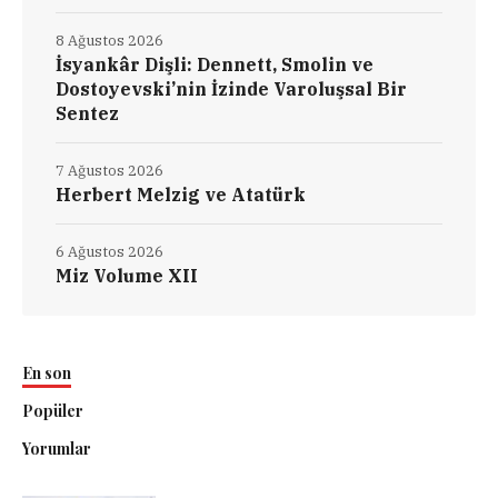
8 Ağustos 2026
İsyankâr Dişli: Dennett, Smolin ve
Dostoyevski’nin İzinde Varoluşsal Bir
Sentez
7 Ağustos 2026
Herbert Melzig ve Atatürk
6 Ağustos 2026
Miz Volume XII
En son
Popüler
Yorumlar