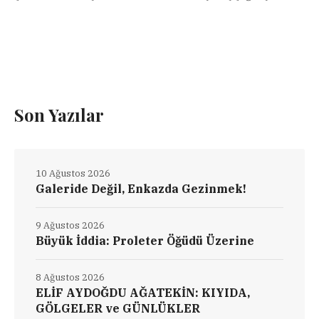
Son Yazılar
10 Ağustos 2026
Galeride Değil, Enkazda Gezinmek!
9 Ağustos 2026
Büyük İddia: Proleter Öğüdü Üzerine
8 Ağustos 2026
ELİF AYDOĞDU AĞATEKİN: KIYIDA,
GÖLGELER ve GÜNLÜKLER