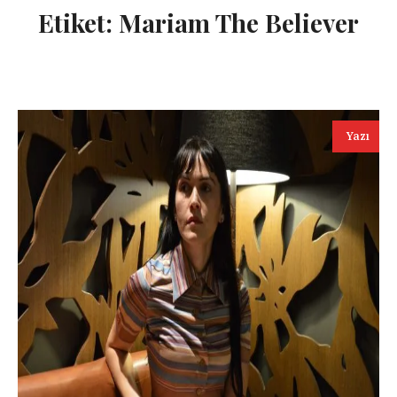
Etiket:
Mariam The Believer
Yazı