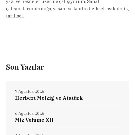
yazı ve nesneler üzerine çalışıyorum. Sanat
çalışmalarımda doğa, yaşam ve kentin fiziksel, psikolojik,
tarihsel...
Son Yazılar
7 Ağustos 2026
Herbert Melzig ve Atatürk
6 Ağustos 2026
Miz Volume XII