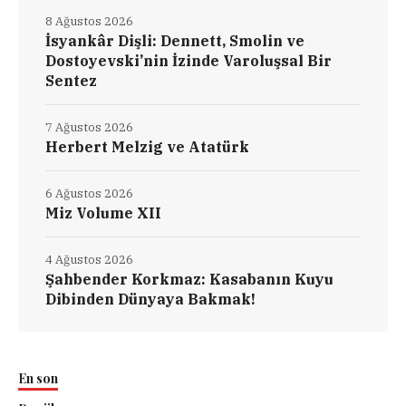
8 Ağustos 2026
İsyankâr Dişli: Dennett, Smolin ve
Dostoyevski’nin İzinde Varoluşsal Bir
Sentez
7 Ağustos 2026
Herbert Melzig ve Atatürk
6 Ağustos 2026
Miz Volume XII
4 Ağustos 2026
Şahbender Korkmaz: Kasabanın Kuyu
Dibinden Dünyaya Bakmak!
En son