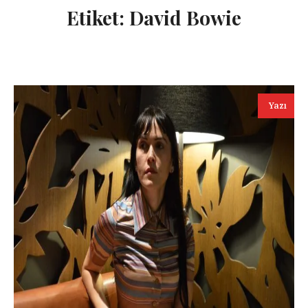
Etiket:
David Bowie
Yazı