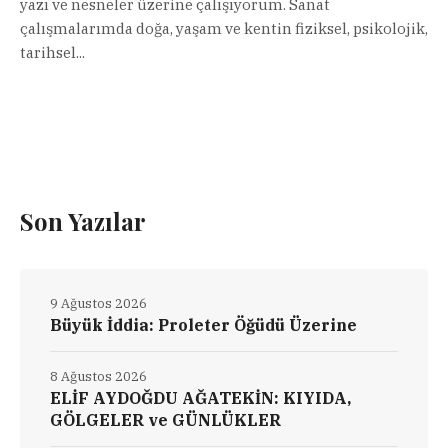
yazı ve nesneler üzerine çalışıyorum. Sanat
çalışmalarımda doğa, yaşam ve kentin fiziksel, psikolojik,
tarihsel...
Son Yazılar
9 Ağustos 2026
Büyük İddia: Proleter Öğüdü Üzerine
8 Ağustos 2026
ELİF AYDOĞDU AĞATEKİN: KIYIDA,
GÖLGELER ve GÜNLÜKLER