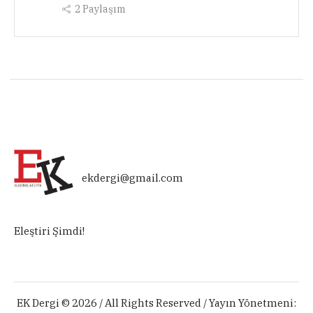
2
Paylaşım
ekdergi@gmail.com
Eleştiri Şimdi!
EK Dergi © 2026 / All Rights Reserved / Yayın Yönetmeni: