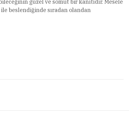
leceğinin güzel ve somut bir kanıtıdır. Mesele
 ile beslendiğinde sıradan olandan