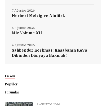
7 Ağustos 2026
Herbert Melzig ve Atatürk
6 Ağustos 2026
Miz Volume XII
4 Ağustos 2026
Şahbender Korkmaz: Kasabanın Kuyu
Dibinden Dünyaya Bakmak!
En son
Popüler
Yorumlar
9 AĞUSTOS 2026