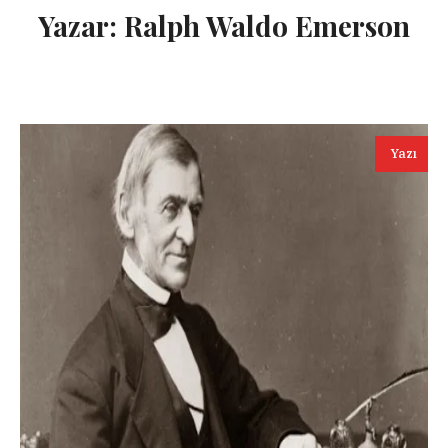
Yazar:
Ralph Waldo Emerson
Yazı