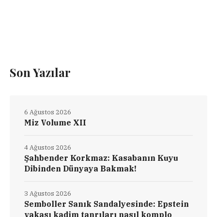
Son Yazılar
6 Ağustos 2026
Miz Volume XII
4 Ağustos 2026
Şahbender Korkmaz: Kasabanın Kuyu
Dibinden Dünyaya Bakmak!
3 Ağustos 2026
Semboller Sanık Sandalyesinde: Epstein
vakası kadim tanrıları nasıl komplo