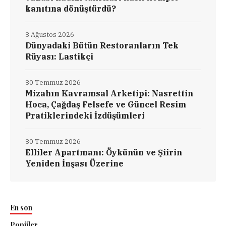
kanıtına dönüştürdü?
3 Ağustos 2026
Dünyadaki Bütün Restoranların Tek
Rüyası: Lastikçi
30 Temmuz 2026
Mizahın Kavramsal Arketipi: Nasrettin
Hoca, Çağdaş Felsefe ve Güncel Resim
Pratiklerindeki İzdüşümleri
30 Temmuz 2026
Elliler Apartmanı: Öykünün ve Şiirin
Yeniden İnşası Üzerine
En son
Popüler