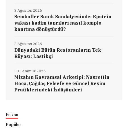
3 Ağustos 2026
Semboller Sanık Sandalyesinde: Epstein
vakası kadim tanrıları nasıl komplo
kanıtına dönüştürdü?
3 Ağustos 2026
Dünyadaki Bütün Restoranların Tek
Rüyası: Lastikçi
30 Temmuz 2026
Mizahın Kavramsal Arketipi: Nasrettin
Hoca, Çağdaş Felsefe ve Güncel Resim
Pratiklerindeki İzdüşümleri
En son
Popüler