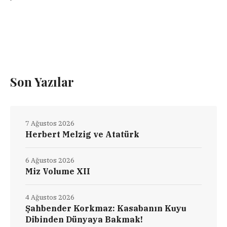
Son Yazılar
7 Ağustos 2026
Herbert Melzig ve Atatürk
6 Ağustos 2026
Miz Volume XII
4 Ağustos 2026
Şahbender Korkmaz: Kasabanın Kuyu
Dibinden Dünyaya Bakmak!