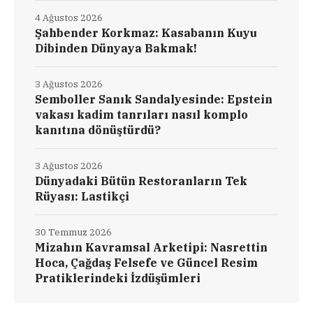
4 Ağustos 2026
Şahbender Korkmaz: Kasabanın Kuyu
Dibinden Dünyaya Bakmak!
3 Ağustos 2026
Semboller Sanık Sandalyesinde: Epstein
vakası kadim tanrıları nasıl komplo
kanıtına dönüştürdü?
3 Ağustos 2026
Dünyadaki Bütün Restoranların Tek
Rüyası: Lastikçi
30 Temmuz 2026
Mizahın Kavramsal Arketipi: Nasrettin
Hoca, Çağdaş Felsefe ve Güncel Resim
Pratiklerindeki İzdüşümleri