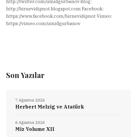
http://twitter.com/umidgurbanov Blog:
http://birnevidipnot.blogspot.com Facebook:
https://www.facebook.com/birnevidipnot Vimeo:
https://vimeo.com/umidgurbanov
Son Yazılar
7 Ağustos 2026
Herbert Melzig ve Atatürk
6 Ağustos 2026
Miz Volume XII