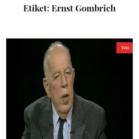
Etiket:
Ernst Gombrich
Yazı