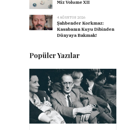
Miz Volume XII
4 AĞUSTOS 2026
Şahbender Korkmaz:
Kasabanın Kuyu Dibinden
Dünyaya Bakmak!
Popüler Yazılar