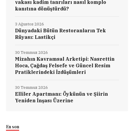
vakası kadim tanrıları nasıl komplo
kanıtına dönüştürdü?
3 Ağustos 2026
Dünyadaki Bütün Restoranların Tek
Rüyası: Lastikçi
30 Temmuz 2026
Mizahın Kavramsal Arketipi: Nasrettin
Hoca, Çağdaş Felsefe ve Güncel Resim
Pratiklerindeki İzdüşümleri
30 Temmuz 2026
Elliler Apartmanı: Öykünün ve Şiirin
Yeniden İnşası Üzerine
En son