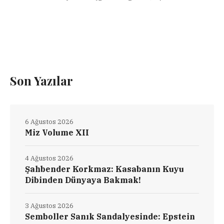
Son Yazılar
6 Ağustos 2026
Miz Volume XII
4 Ağustos 2026
Şahbender Korkmaz: Kasabanın Kuyu
Dibinden Dünyaya Bakmak!
3 Ağustos 2026
Semboller Sanık Sandalyesinde: Epstein