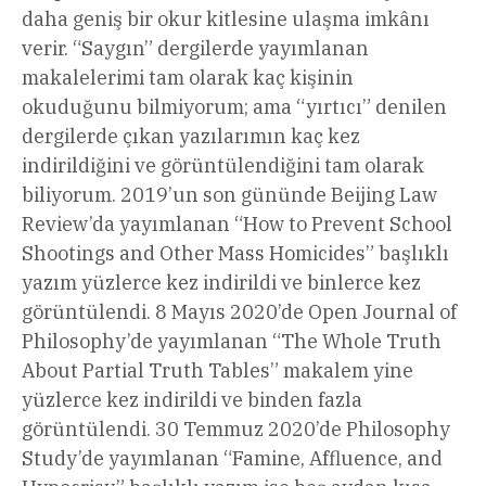
daha geniş bir okur kitlesine ulaşma imkânı
verir. “Saygın” dergilerde yayımlanan
makalelerimi tam olarak kaç kişinin
okuduğunu bilmiyorum; ama “yırtıcı” denilen
dergilerde çıkan yazılarımın kaç kez
indirildiğini ve görüntülendiğini tam olarak
biliyorum. 2019’un son gününde Beijing Law
Review’da yayımlanan “How to Prevent School
Shootings and Other Mass Homicides” başlıklı
yazım yüzlerce kez indirildi ve binlerce kez
görüntülendi. 8 Mayıs 2020’de Open Journal of
Philosophy’de yayımlanan “The Whole Truth
About Partial Truth Tables” makalem yine
yüzlerce kez indirildi ve binden fazla
görüntülendi. 30 Temmuz 2020’de Philosophy
Study’de yayımlanan “Famine, Affluence, and