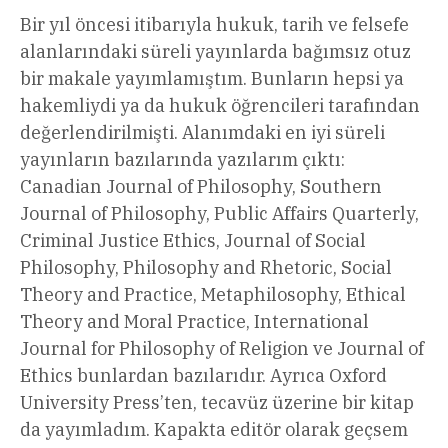
Bir yıl öncesi itibarıyla hukuk, tarih ve felsefe
alanlarındaki süreli yayınlarda bağımsız otuz
bir makale yayımlamıştım. Bunların hepsi ya
hakemliydi ya da hukuk öğrencileri tarafından
değerlendirilmişti. Alanımdaki en iyi süreli
yayınların bazılarında yazılarım çıktı:
Canadian Journal of Philosophy, Southern
Journal of Philosophy, Public Affairs Quarterly,
Criminal Justice Ethics, Journal of Social
Philosophy, Philosophy and Rhetoric, Social
Theory and Practice, Metaphilosophy, Ethical
Theory and Moral Practice, International
Journal for Philosophy of Religion ve Journal of
Ethics bunlardan bazılarıdır. Ayrıca Oxford
University Press’ten, tecavüz üzerine bir kitap
da yayımladım. Kapakta editör olarak geçsem