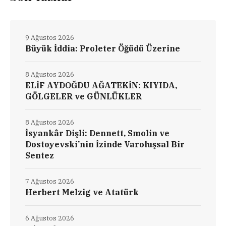
9 Ağustos 2026
Büyük İddia: Proleter Öğüdü Üzerine
8 Ağustos 2026
ELİF AYDOĞDU AĞATEKİN: KIYIDA,
GÖLGELER ve GÜNLÜKLER
8 Ağustos 2026
İsyankâr Dişli: Dennett, Smolin ve
Dostoyevski’nin İzinde Varoluşsal Bir
Sentez
7 Ağustos 2026
Herbert Melzig ve Atatürk
6 Ağustos 2026