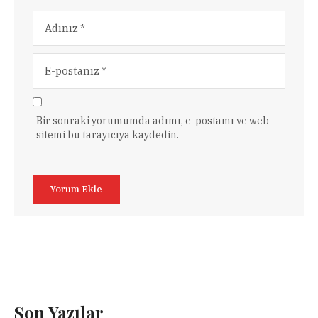
Bir sonraki yorumumda adımı, e-postamı ve web
sitemi bu tarayıcıya kaydedin.
Son Yazılar