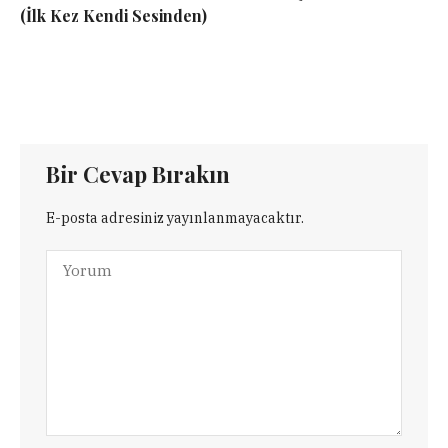
(İlk Kez Kendi Sesinden)
Bir Cevap Bırakın
E-posta adresiniz yayınlanmayacaktır.