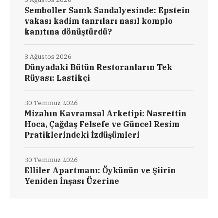
Semboller Sanık Sandalyesinde: Epstein
vakası kadim tanrıları nasıl komplo
kanıtına dönüştürdü?
3 Ağustos 2026
Dünyadaki Bütün Restoranların Tek
Rüyası: Lastikçi
30 Temmuz 2026
Mizahın Kavramsal Arketipi: Nasrettin
Hoca, Çağdaş Felsefe ve Güncel Resim
Pratiklerindeki İzdüşümleri
30 Temmuz 2026
Elliler Apartmanı: Öykünün ve Şiirin
Yeniden İnşası Üzerine