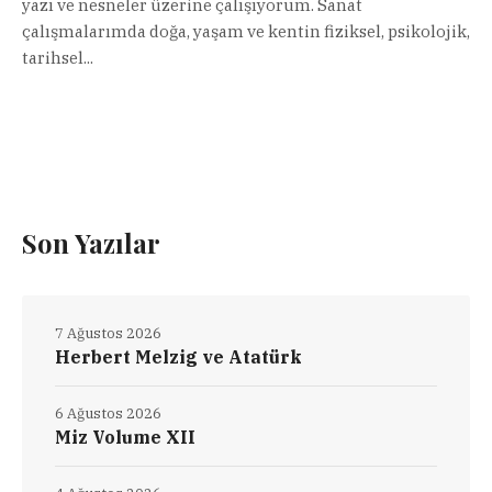
yazı ve nesneler üzerine çalışıyorum. Sanat
çalışmalarımda doğa, yaşam ve kentin fiziksel, psikolojik,
tarihsel...
Son Yazılar
7 Ağustos 2026
Herbert Melzig ve Atatürk
6 Ağustos 2026
Miz Volume XII