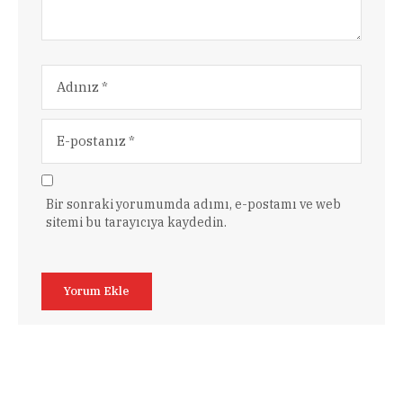
Bir sonraki yorumumda adımı, e-postamı ve web
sitemi bu tarayıcıya kaydedin.