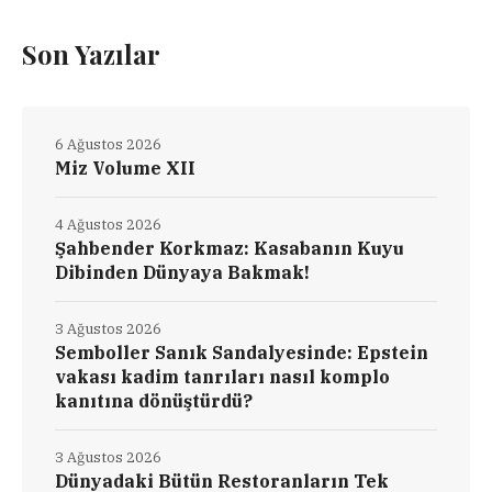
Son Yazılar
6 Ağustos 2026
Miz Volume XII
4 Ağustos 2026
Şahbender Korkmaz: Kasabanın Kuyu
Dibinden Dünyaya Bakmak!
3 Ağustos 2026
Semboller Sanık Sandalyesinde: Epstein
vakası kadim tanrıları nasıl komplo
kanıtına dönüştürdü?
3 Ağustos 2026
Dünyadaki Bütün Restoranların Tek