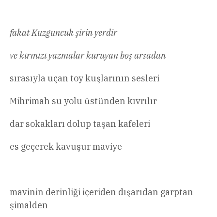
fakat Kuzguncuk şirin yerdir
ve kırmızı yazmalar kuruyan boş arsadan
sırasıyla uçan toy kuşlarının sesleri
Mihrimah su yolu üstünden kıvrılır
dar sokakları dolup taşan kafeleri
es geçerek kavuşur maviye
mavinin derinliği içeriden dışarıdan garptan
şimalden