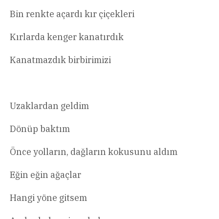
Bin renkte açardı kır çiçekleri
Kırlarda kenger kanatırdık
Kanatmazdık birbirimizi
Uzaklardan geldim
Dönüp baktım
Önce yolların, dağların kokusunu aldım
Eğin eğin ağaçlar
Hangi yöne gitsem