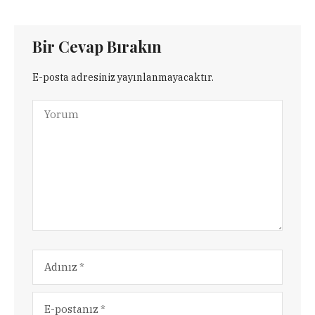
Bir Cevap Bırakın
E-posta adresiniz yayınlanmayacaktır.