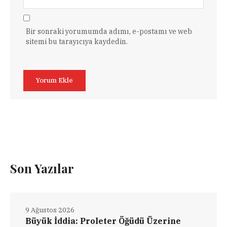
Bir sonraki yorumumda adımı, e-postamı ve web
sitemi bu tarayıcıya kaydedin.
Son Yazılar
9 Ağustos 2026
Büyük İddia: Proleter Öğüdü Üzerine