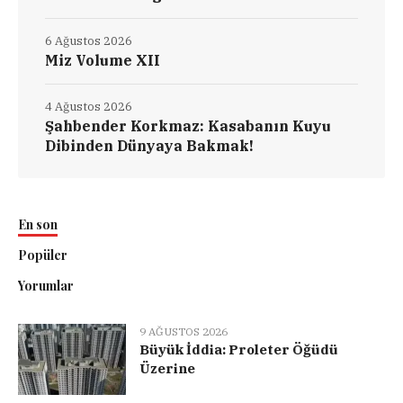
6 Ağustos 2026
Miz Volume XII
4 Ağustos 2026
Şahbender Korkmaz: Kasabanın Kuyu
Dibinden Dünyaya Bakmak!
En son
Popüler
Yorumlar
9 AĞUSTOS 2026
Büyük İddia: Proleter Öğüdü
Üzerine