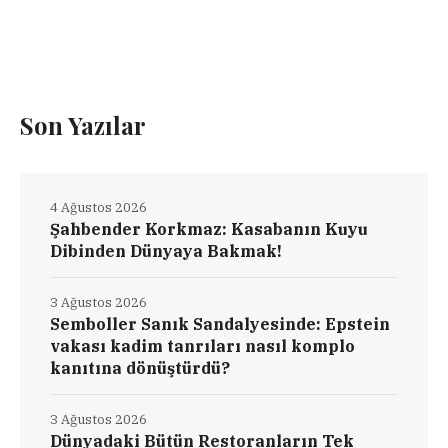
Son Yazılar
4 Ağustos 2026
Şahbender Korkmaz: Kasabanın Kuyu
Dibinden Dünyaya Bakmak!
3 Ağustos 2026
Semboller Sanık Sandalyesinde: Epstein
vakası kadim tanrıları nasıl komplo
kanıtına dönüştürdü?
3 Ağustos 2026
Dünyadaki Bütün Restoranların Tek