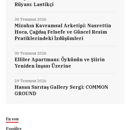
Rüyası: Lastikçi
30 Temmuz 2026
Mizahın Kavramsal Arketipi: Nasrettin
Hoca, Çağdaş Felsefe ve Güncel Resim
Pratiklerindeki İzdüşümleri
30 Temmuz 2026
Elliler Apartmanı: Öykünün ve Şiirin
Yeniden İnşası Üzerine
29 Temmuz 2026
Hasan Sarıtaş Gallery Sergi: COMMON
GROUND
En son
Popüler