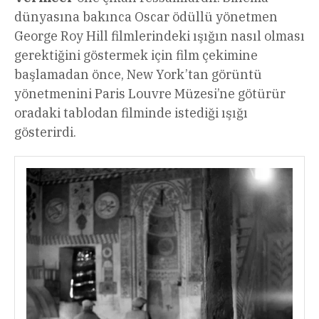
dünyasına bakınca Oscar ödüllü yönetmen
George Roy Hill filmlerindeki ışığın nasıl olması
gerektiğini göstermek için film çekimine
başlamadan önce, New York’tan görüntü
yönetmenini Paris Louvre Müzesi’ne götürür
oradaki tablodan filminde istediği ışığı
gösterirdi.