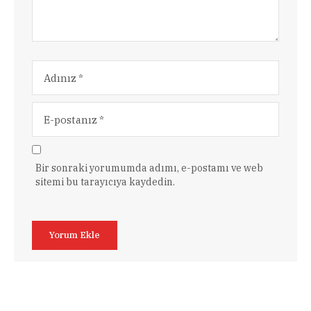
Bir sonraki yorumumda adımı, e-postamı ve web
sitemi bu tarayıcıya kaydedin.