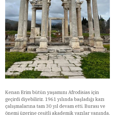
Kenan Erim bütün yaşamını Afrodisias için
geçirdi diyebiliriz. 1961 yılında başladığı kazı
çalışmalarına tam 30 yıl devam etti. Burası ve
önemi üzerine çeşitli akademik yazılar yanında,