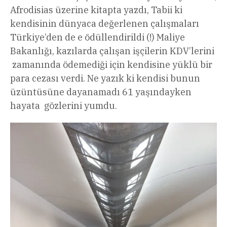
Afrodisias üzerine kitapta yazdı, Tabii ki
kendisinin dünyaca değerlenen çalışmaları
Türkiye’den de e ödüllendirildi (!) Maliye
Bakanlığı, kazılarda çalışan işçilerin KDV’lerini
zamanında ödemediği için kendisine yüklü bir
para cezası verdi. Ne yazık ki kendisi bunun
üzüntüsüne dayanamadı 61 yaşındayken
hayata gözlerini yumdu.