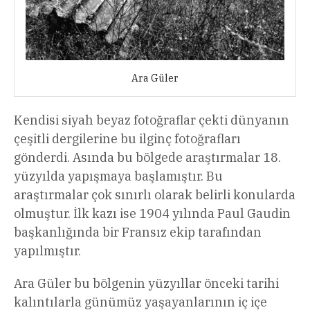
Ara Güler
Kendisi siyah beyaz fotoğraflar çekti dünyanın
çeşitli dergilerine bu ilginç fotoğrafları
gönderdi. Asında bu bölgede araştırmalar 18.
yüzyılda yapışmaya başlamıştır. Bu
araştırmalar çok sınırlı olarak belirli konularda
olmuştur. İlk kazı ise 1904 yılında Paul Gaudin
başkanlığında bir Fransız ekip tarafından
yapılmıştır.
Ara Güler bu bölgenin yüzyıllar önceki tarihi
kalıntılarla günümüz yaşayanlarının iç içe