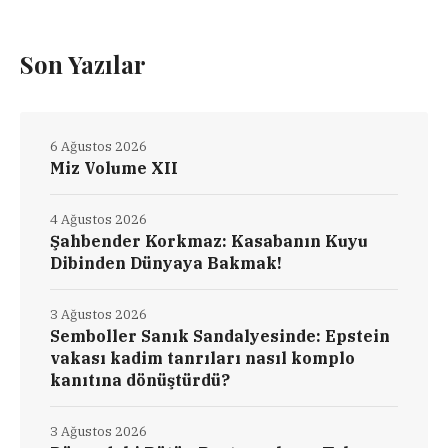
Son Yazılar
6 Ağustos 2026
Miz Volume XII
4 Ağustos 2026
Şahbender Korkmaz: Kasabanın Kuyu
Dibinden Dünyaya Bakmak!
3 Ağustos 2026
Semboller Sanık Sandalyesinde: Epstein
vakası kadim tanrıları nasıl komplo
kanıtına dönüştürdü?
3 Ağustos 2026