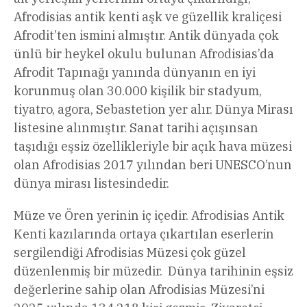
Afrodisias antik kenti aşk ve güzellik kraliçesi
Afrodit’ten ismini almıştır. Antik dünyada çok
ünlü bir heykel okulu bulunan Afrodisias’da
Afrodit Tapınağı yanında dünyanın en iyi
korunmuş olan 30.000 kişilik bir stadyum,
tiyatro, agora, Sebastetion yer alır. Dünya Mirası
listesine alınmıştır. Sanat tarihi açışınsan
taşıdığı eşsiz özellikleriyle bir açık hava müzesi
olan Afrodisias 2017 yılından beri UNESCO’nun
dünya mirası listesindedir.
Müze ve Ören yerinin iç içedir. Afrodisias Antik
Kenti kazılarında ortaya çıkartılan eserlerin
sergilendiği Afrodisias Müzesi çok güzel
düzenlenmiş bir müzedir. Dünya tarihinin eşsiz
değerlerine sahip olan Afrodisias Müzesi’ni