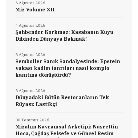
6 Ağustos 2026
Miz Volume XII
4 Ağustos 2026
Şahbender Korkmaz: Kasabanın Kuyu
Dibinden Dünyaya Bakmak!
3 Ağustos 2026
Semboller Sanık Sandalyesinde: Epstein
vakası kadim tanrıları nasıl komplo
kanıtına dönüştürdü?
3 Ağustos 2026
Dünyadaki Bütün Restoranların Tek
Rüyası: Lastikçi
30 Temmuz 2026
Mizahın Kavramsal Arketipi: Nasrettin
Hoca, Çağdaş Felsefe ve Güncel Resim