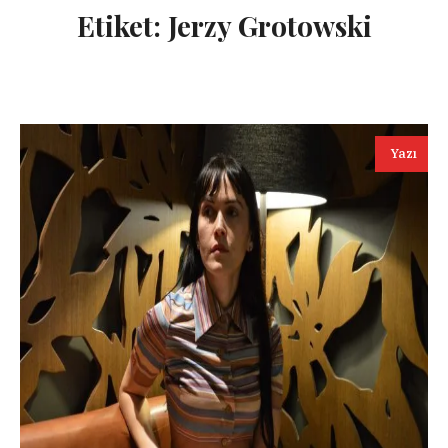
Etiket:
Jerzy Grotowski
Yazı