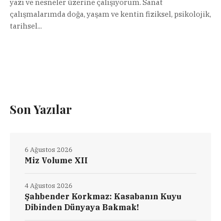
yazı ve nesneler üzerine çalışıyorum. Sanat
çalışmalarımda doğa, yaşam ve kentin fiziksel, psikolojik,
tarihsel...
Son Yazılar
6 Ağustos 2026
Miz Volume XII
4 Ağustos 2026
Şahbender Korkmaz: Kasabanın Kuyu
Dibinden Dünyaya Bakmak!