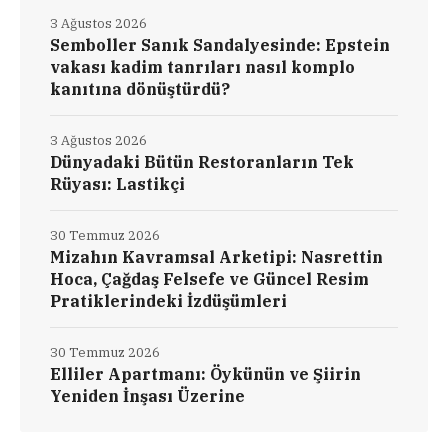
3 Ağustos 2026
Semboller Sanık Sandalyesinde: Epstein
vakası kadim tanrıları nasıl komplo
kanıtına dönüştürdü?
3 Ağustos 2026
Dünyadaki Bütün Restoranların Tek
Rüyası: Lastikçi
30 Temmuz 2026
Mizahın Kavramsal Arketipi: Nasrettin
Hoca, Çağdaş Felsefe ve Güncel Resim
Pratiklerindeki İzdüşümleri
30 Temmuz 2026
Elliler Apartmanı: Öykünün ve Şiirin
Yeniden İnşası Üzerine