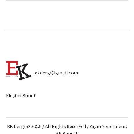
ekdergi@gmail.com
Eleştiri Şimdi!
EK Dergi © 2026 / All Rights Reserved / Yayın Yönetmeni:
Ali Şimşek