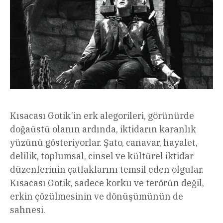
Kısacası Gotik’in erk alegorileri, görünürde
doğaüstü olanın ardında, iktidarın karanlık
yüzünü gösteriyorlar. Şato, canavar, hayalet,
delilik, toplumsal, cinsel ve kültürel iktidar
düzenlerinin çatlaklarını temsil eden olgular.
Kısacası Gotik, sadece korku ve terörün değil,
erkin çözülmesinin ve dönüşümünün de
sahnesi.