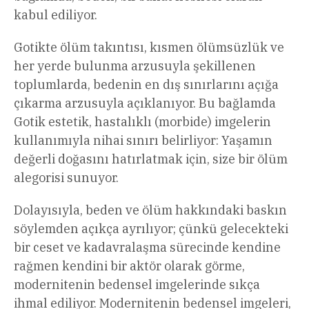
kabul ediliyor.
Gotikte ölüm takıntısı, kısmen ölümsüzlük ve
her yerde bulunma arzusuyla şekillenen
toplumlarda, bedenin en dış sınırlarını açığa
çıkarma arzusuyla açıklanıyor. Bu bağlamda
Gotik estetik, hastalıklı (morbide) imgelerin
kullanımıyla nihai sınırı belirliyor: Yaşamın
değerli doğasını hatırlatmak için, size bir ölüm
alegorisi sunuyor.
Dolayısıyla, beden ve ölüm hakkındaki baskın
söylemden açıkça ayrılıyor; çünkü gelecekteki
bir ceset ve kadavralaşma sürecinde kendine
rağmen kendini bir aktör olarak görme,
modernitenin bedensel imgelerinde sıkça
ihmal ediliyor. Modernitenin bedensel imgeleri,