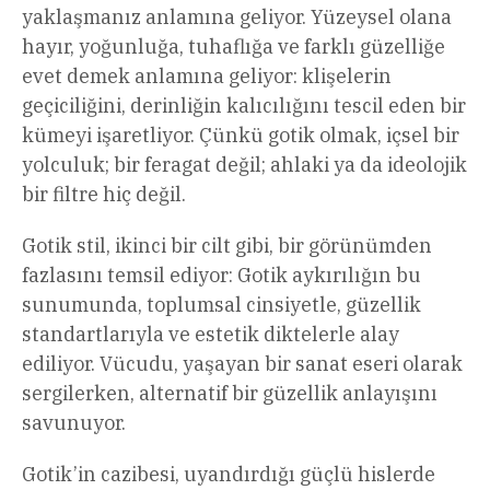
yaklaşmanız anlamına geliyor. Yüzeysel olana
hayır, yoğunluğa, tuhaflığa ve farklı güzelliğe
evet demek anlamına geliyor: klişelerin
geçiciliğini, derinliğin kalıcılığını tescil eden bir
kümeyi işaretliyor. Çünkü gotik olmak, içsel bir
yolculuk; bir feragat değil; ahlaki ya da ideolojik
bir filtre hiç değil.
Gotik stil, ikinci bir cilt gibi, bir görünümden
fazlasını temsil ediyor: Gotik aykırılığın bu
sunumunda, toplumsal cinsiyetle, güzellik
standartlarıyla ve estetik diktelerle alay
ediliyor. Vücudu, yaşayan bir sanat eseri olarak
sergilerken, alternatif bir güzellik anlayışını
savunuyor.
Gotik’in cazibesi, uyandırdığı güçlü hislerde