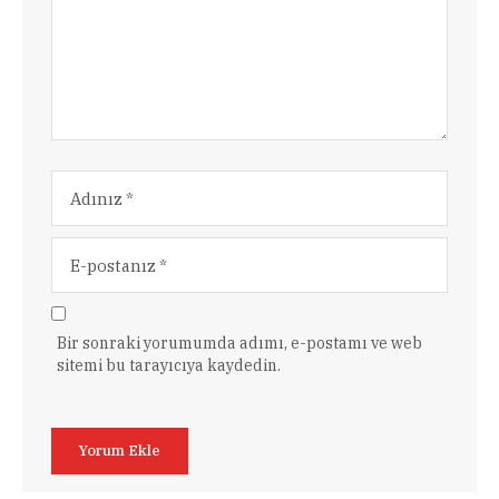
Bir sonraki yorumumda adımı, e-postamı ve web
sitemi bu tarayıcıya kaydedin.