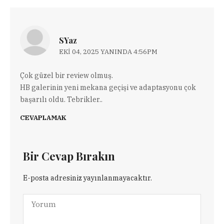
SYaz
EKI 04, 2025 YANINDA 4:56PM
Çok güzel bir review olmuş.
HB galerinin yeni mekana geçişi ve adaptasyonu çok
başarılı oldu. Tebrikler..
CEVAPLAMAK
Bir Cevap Bırakın
E-posta adresiniz yayınlanmayacaktır.