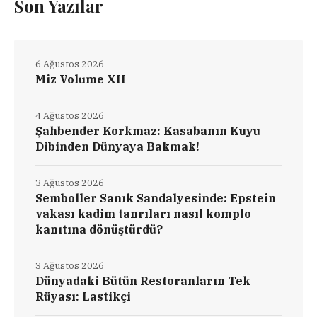
Son Yazılar
6 Ağustos 2026
Miz Volume XII
4 Ağustos 2026
Şahbender Korkmaz: Kasabanın Kuyu
Dibinden Dünyaya Bakmak!
3 Ağustos 2026
Semboller Sanık Sandalyesinde: Epstein
vakası kadim tanrıları nasıl komplo
kanıtına dönüştürdü?
3 Ağustos 2026
Dünyadaki Bütün Restoranların Tek
Rüyası: Lastikçi