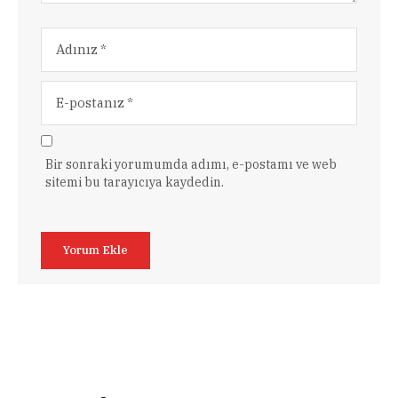
Bir sonraki yorumumda adımı, e-postamı ve web
sitemi bu tarayıcıya kaydedin.