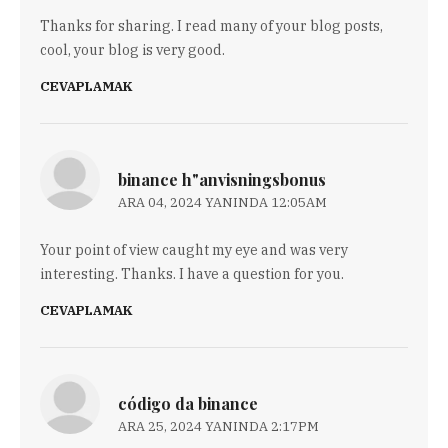
Thanks for sharing. I read many of your blog posts,
cool, your blog is very good.
CEVAPLAMAK
binance h"anvisningsbonus
ARA 04, 2024 YANINDA 12:05AM
Your point of view caught my eye and was very
interesting. Thanks. I have a question for you.
CEVAPLAMAK
código da binance
ARA 25, 2024 YANINDA 2:17PM