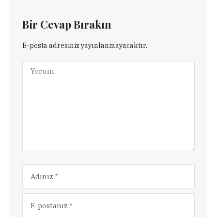
Bir Cevap Bırakın
E-posta adresiniz yayınlanmayacaktır.