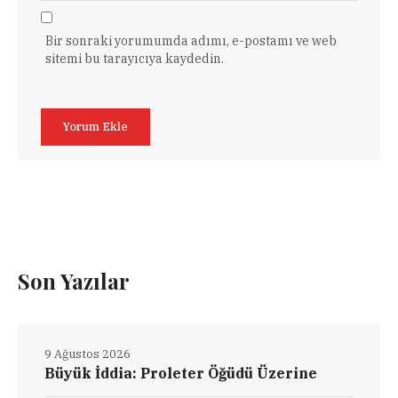
Bir sonraki yorumumda adımı, e-postamı ve web
sitemi bu tarayıcıya kaydedin.
Son Yazılar
9 Ağustos 2026
Büyük İddia: Proleter Öğüdü Üzerine