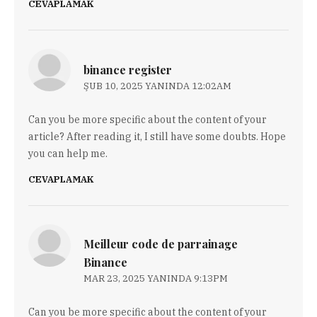
CEVAPLAMAK
binance register
ŞUB 10, 2025 YANINDA 12:02AM
Can you be more specific about the content of your
article? After reading it, I still have some doubts. Hope
you can help me.
CEVAPLAMAK
Meilleur code de parrainage
Binance
MAR 23, 2025 YANINDA 9:13PM
Can you be more specific about the content of your