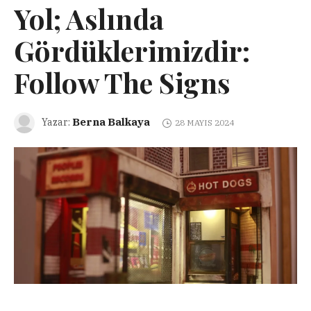
Yol; Aslında
Gördüklerimizdir:
Follow The Signs
Berna Balkaya
Yazar:
28 MAYIS 2024