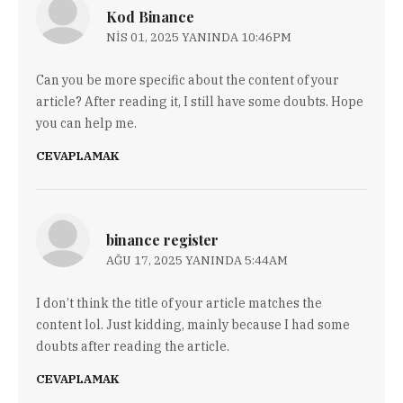
Kod Binance
NIS 01, 2025 YANINDA 10:46PM
Can you be more specific about the content of your
article? After reading it, I still have some doubts. Hope
you can help me.
CEVAPLAMAK
binance register
AĞU 17, 2025 YANINDA 5:44AM
I don’t think the title of your article matches the
content lol. Just kidding, mainly because I had some
doubts after reading the article.
CEVAPLAMAK