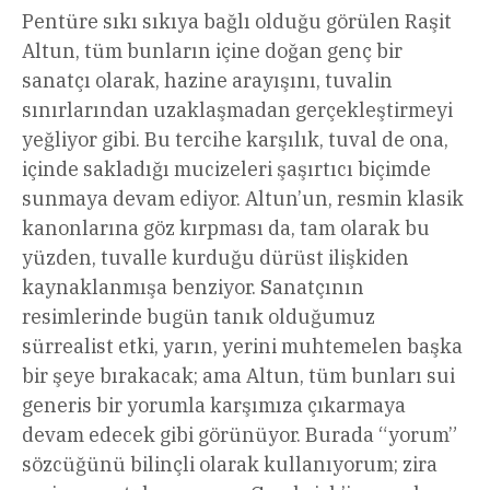
Pentüre sıkı sıkıya bağlı olduğu görülen Raşit
Altun, tüm bunların içine doğan genç bir
sanatçı olarak, hazine arayışını, tuvalin
sınırlarından uzaklaşmadan gerçekleştirmeyi
yeğliyor gibi. Bu tercihe karşılık, tuval de ona,
içinde sakladığı mucizeleri şaşırtıcı biçimde
sunmaya devam ediyor. Altun’un, resmin klasik
kanonlarına göz kırpması da, tam olarak bu
yüzden, tuvalle kurduğu dürüst ilişkiden
kaynaklanmışa benziyor. Sanatçının
resimlerinde bugün tanık olduğumuz
sürrealist etki, yarın, yerini muhtemelen başka
bir şeye bırakacak; ama Altun, tüm bunları sui
generis bir yorumla karşımıza çıkarmaya
devam edecek gibi görünüyor. Burada “yorum”
sözcüğünü bilinçli olarak kullanıyorum; zira