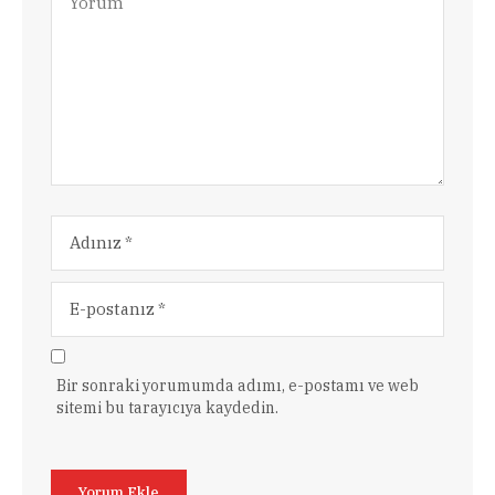
Bir sonraki yorumumda adımı, e-postamı ve web
sitemi bu tarayıcıya kaydedin.