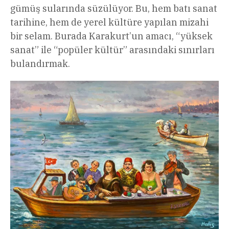
gümüş sularında süzülüyor. Bu, hem batı sanat
tarihine, hem de yerel kültüre yapılan mizahi
bir selam. Burada Karakurt’un amacı, “yüksek
sanat” ile “popüler kültür” arasındaki sınırları
bulandırmak.