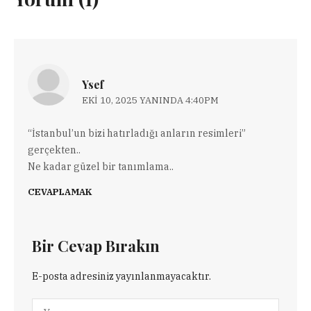
Ysef
EKI 10, 2025 YANINDA 4:40PM
“İstanbul’un bizi hatırladığı anların resimleri”
gerçekten..
Ne kadar güzel bir tanımlama..
CEVAPLAMAK
Bir Cevap Bırakın
E-posta adresiniz yayınlanmayacaktır.