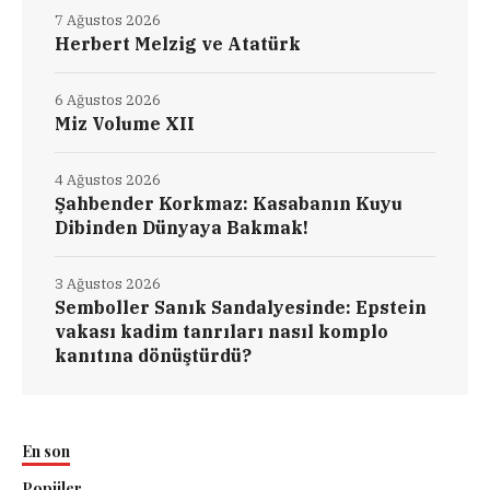
7 Ağustos 2026
Herbert Melzig ve Atatürk
6 Ağustos 2026
Miz Volume XII
4 Ağustos 2026
Şahbender Korkmaz: Kasabanın Kuyu
Dibinden Dünyaya Bakmak!
3 Ağustos 2026
Semboller Sanık Sandalyesinde: Epstein
vakası kadim tanrıları nasıl komplo
kanıtına dönüştürdü?
En son
Popüler