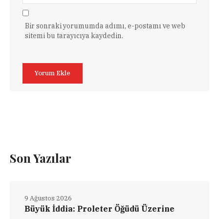
Bir sonraki yorumumda adımı, e-postamı ve web
sitemi bu tarayıcıya kaydedin.
Son Yazılar
9 Ağustos 2026
Büyük İddia: Proleter Öğüdü Üzerine