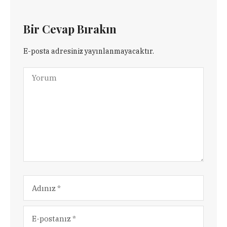
Bir Cevap Bırakın
E-posta adresiniz yayınlanmayacaktır.