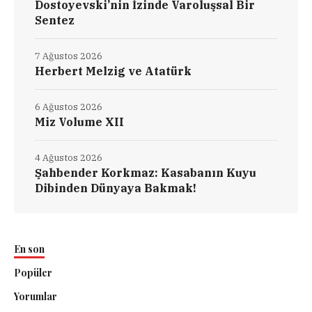
Dostoyevski’nin İzinde Varoluşsal Bir
Sentez
7 Ağustos 2026
Herbert Melzig ve Atatürk
6 Ağustos 2026
Miz Volume XII
4 Ağustos 2026
Şahbender Korkmaz: Kasabanın Kuyu
Dibinden Dünyaya Bakmak!
En son
Popüler
Yorumlar