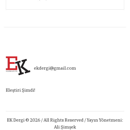
ekdergi@gmail.com
Eleştiri Şimdi!
EK Dergi © 2026 / All Rights Reserved / Yayın Yönetmeni:
Ali Şimşek