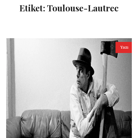
Etiket:
Toulouse-Lautrec
Yazı