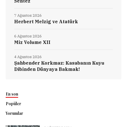
Sentez
7 Ağustos 2026
Herbert Melzig ve Atatürk
6 Ağustos 2026
Miz Volume XII
4 Ağustos 2026
Şahbender Korkmaz: Kasabanın Kuyu
Dibinden Dünyaya Bakmak!
En son
Popüler
Yorumlar