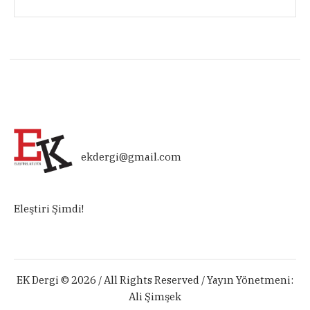
ekdergi@gmail.com
Eleştiri Şimdi!
EK Dergi © 2026 / All Rights Reserved / Yayın Yönetmeni:
Ali Şimşek