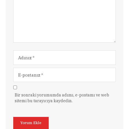
Bir sonraki yorumumda adımı, e-postamı ve web
sitemi bu tarayıcıya kaydedin.