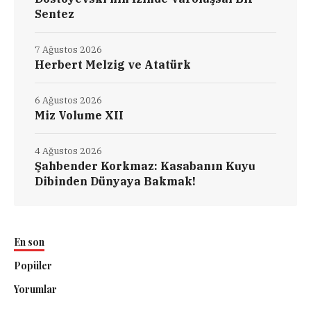
Sentez
7 Ağustos 2026
Herbert Melzig ve Atatürk
6 Ağustos 2026
Miz Volume XII
4 Ağustos 2026
Şahbender Korkmaz: Kasabanın Kuyu
Dibinden Dünyaya Bakmak!
En son
Popüler
Yorumlar