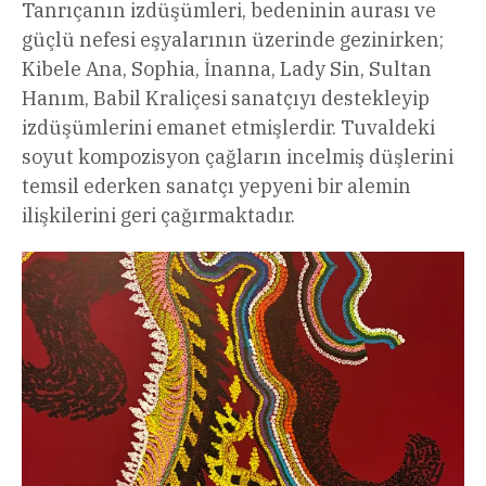
Tanrıçanın izdüşümleri, bedeninin aurası ve
güçlü nefesi eşyalarının üzerinde gezinirken;
Kibele Ana, Sophia, İnanna, Lady Sin, Sultan
Hanım, Babil Kraliçesi sanatçıyı destekleyip
izdüşümlerini emanet etmişlerdir. Tuvaldeki
soyut kompozisyon çağların incelmiş düşlerini
temsil ederken sanatçı yepyeni bir alemin
ilişkilerini geri çağırmaktadır.