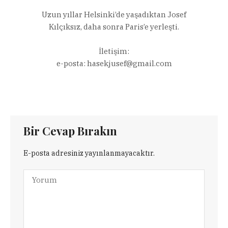
Uzun yıllar Helsinki’de yaşadıktan Josef
Kılçıksız, daha sonra Paris’e yerleşti.
İletişim:
e-posta:
hasekjusef@gmail.com
Bir Cevap Bırakın
E-posta adresiniz yayınlanmayacaktır.