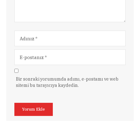
Bir sonraki yorumumda adımı, e-postamı ve web
sitemi bu tarayıcıya kaydedin.