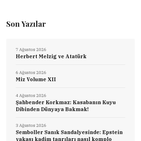
Son Yazılar
7 Ağustos 2026
Herbert Melzig ve Atatürk
6 Ağustos 2026
Miz Volume XII
4 Ağustos 2026
Şahbender Korkmaz: Kasabanın Kuyu
Dibinden Dünyaya Bakmak!
3 Ağustos 2026
Semboller Sanık Sandalyesinde: Epstein
vakası kadim tanrıları nasıl komplo