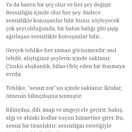
Ya da bazen bir şey olur ve her şey değişir:
Sessizliğin içinde olur her şey. Sadece
sessizlikle konuşanlar bilir bunu; söyleyecek
çok şeyi olduğunda, bir balon balığı gibi şişip
ağırlaşan sessizlikle konuşanlar bilir…
Gerçek tehlike her zaman görünmezdir; asıl
tehdit, alıştığınız şeylerin içinde saklanır.
Çünkü alışkanlık, bilinci felç eden bir donmaya
evrilir.
Tehlike, “sessiz zor”un içinde saklanır. İktidar,
öznenin bilinçdışına sızmıştır.
Bilinçdışı, dili, imajı ve imgeyi ele geçirir; bakış,
algı ve ahlaki kodlar suçun hizmetine girer. Bu,
sessiz bir tiranlıktır; sessizliğin estetiğiyle