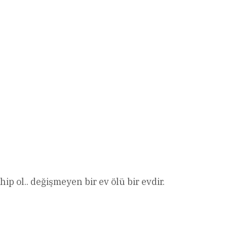
p ol.. değişmeyen bir ev ölü bir evdir.