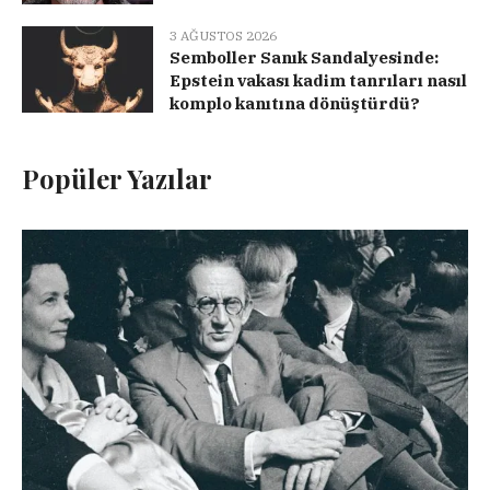
3 AĞUSTOS 2026
Semboller Sanık Sandalyesinde:
Epstein vakası kadim tanrıları nasıl
komplo kanıtına dönüştürdü?
Popüler Yazılar