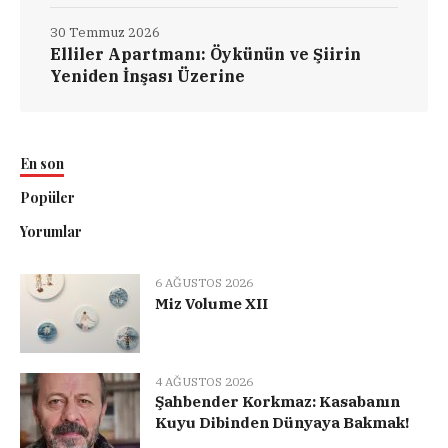
30 Temmuz 2026
Elliler Apartmanı: Öykünün ve Şiirin
Yeniden İnşası Üzerine
En son
Popüler
Yorumlar
6 AĞUSTOS 2026
Miz Volume XII
4 AĞUSTOS 2026
Şahbender Korkmaz: Kasabanın
Kuyu Dibinden Dünyaya Bakmak!