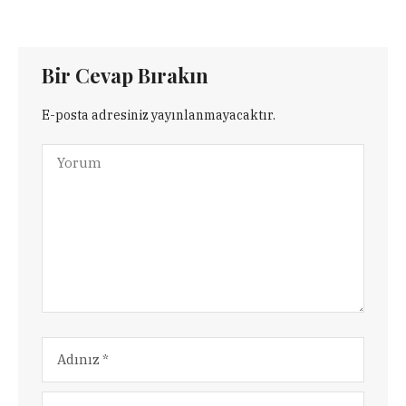
Bir Cevap Bırakın
E-posta adresiniz yayınlanmayacaktır.