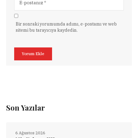
Bir sonraki yorumumda adımı, e-postamı ve web
sitemi bu tarayıcıya kaydedin.
Son Yazılar
6 Ağustos 2026