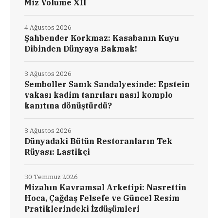
Miz Volume XII
4 Ağustos 2026
Şahbender Korkmaz: Kasabanın Kuyu
Dibinden Dünyaya Bakmak!
3 Ağustos 2026
Semboller Sanık Sandalyesinde: Epstein
vakası kadim tanrıları nasıl komplo
kanıtına dönüştürdü?
3 Ağustos 2026
Dünyadaki Bütün Restoranların Tek
Rüyası: Lastikçi
30 Temmuz 2026
Mizahın Kavramsal Arketipi: Nasrettin
Hoca, Çağdaş Felsefe ve Güncel Resim
Pratiklerindeki İzdüşümleri