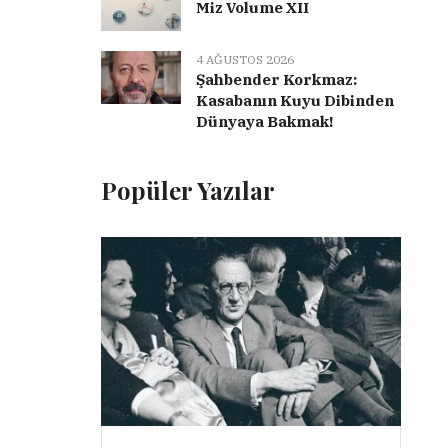
Miz Volume XII
4 AĞUSTOS 2026
Şahbender Korkmaz:
Kasabanın Kuyu Dibinden
Dünyaya Bakmak!
Popüler Yazılar