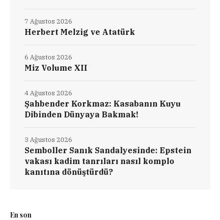
7 Ağustos 2026
Herbert Melzig ve Atatürk
6 Ağustos 2026
Miz Volume XII
4 Ağustos 2026
Şahbender Korkmaz: Kasabanın Kuyu
Dibinden Dünyaya Bakmak!
3 Ağustos 2026
Semboller Sanık Sandalyesinde: Epstein
vakası kadim tanrıları nasıl komplo
kanıtına dönüştürdü?
En son