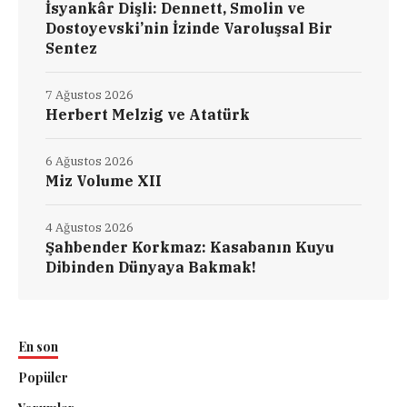
İsyankâr Dişli: Dennett, Smolin ve
Dostoyevski’nin İzinde Varoluşsal Bir
Sentez
7 Ağustos 2026
Herbert Melzig ve Atatürk
6 Ağustos 2026
Miz Volume XII
4 Ağustos 2026
Şahbender Korkmaz: Kasabanın Kuyu
Dibinden Dünyaya Bakmak!
En son
Popüler