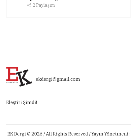
2
Paylaşım
ekdergi@gmail.com
Eleştiri Şimdi!
EK Dergi © 2026 / All Rights Reserved / Yayın Yönetmeni: