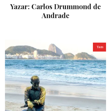
Yazar:
Carlos Drummond de
Andrade
Yazı