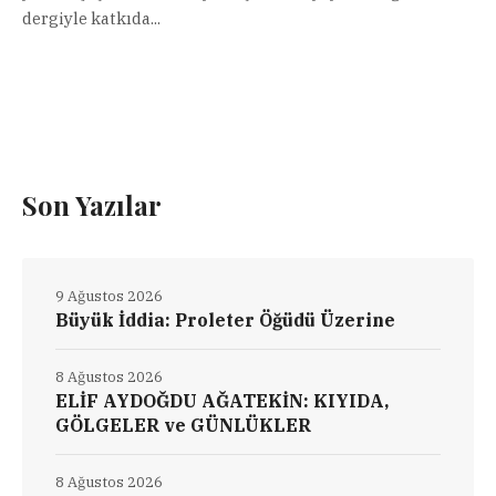
dergiyle katkıda...
Son Yazılar
9 Ağustos 2026
Büyük İddia: Proleter Öğüdü Üzerine
8 Ağustos 2026
ELİF AYDOĞDU AĞATEKİN: KIYIDA,
GÖLGELER ve GÜNLÜKLER
8 Ağustos 2026