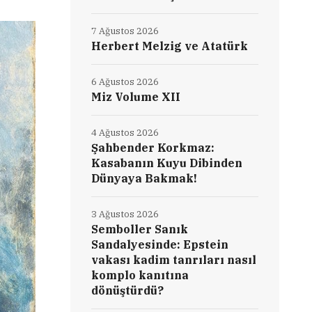
7 Ağustos 2026
Herbert Melzig ve Atatürk
6 Ağustos 2026
Miz Volume XII
4 Ağustos 2026
Şahbender Korkmaz:
Kasabanın Kuyu Dibinden
Dünyaya Bakmak!
3 Ağustos 2026
Semboller Sanık
Sandalyesinde: Epstein
vakası kadim tanrıları nasıl
komplo kanıtına
dönüştürdü?