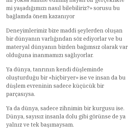
mi yaşadığımızı nasıl bilebiliriz?» sorusu bu
bağlamda önem kazanıyor
Deneyimlerimiz bize maddi şeylerden oluşan
bir dünyanın varlığından söz ediyorlar ve bu
materyal dünyanın bizden bağımsız olarak var
olduğuna inanmamızı sağlıyorlar.
Ya dünya, tanrının kendi düşleminde
oluşturduğu bir «hiçbiryer» ise ve insan da bu
düşlem evreninin sadece küçücük bir
parçasıysa.
Ya da dünya, sadece zihnimin bir kurgusu ise.
Dünya, sayısız insanla dolu gibi görünse de ya
yalnız ve tek başımaysam.