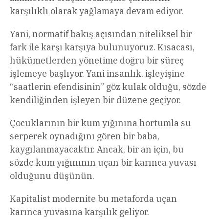
karşılıklı olarak yağlamaya devam ediyor.
Yani, normatif bakış açısından niteliksel bir
fark ile karşı karşıya bulunuyoruz. Kısacası,
hükümetlerden yönetime doğru bir süreç
işlemeye başlıyor. Yani insanlık, işleyişine
“saatlerin efendisinin” göz kulak olduğu, sözde
kendiliğinden işleyen bir düzene geçiyor.
Çocuklarının bir kum yığınına hortumla su
serperek oynadığını gören bir baba,
kaygılanmayacaktır. Ancak, bir an için, bu
sözde kum yığınının uçan bir karınca yuvası
olduğunu düşünün.
Kapitalist modernite bu metaforda uçan
karınca yuvasına karşılık geliyor.