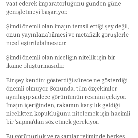
vaat ederek imparatorluğunu günden güne
genişletmeyi başarıyor.
Şimdi önemli olan imajın temsil ettiği şey değil,
onun yayınlanabilmesi ve metafizik görüşlerle
nicelleştirilebilmesidir.
Şimdi önemli olan niceliğin nitelik için bir
ikame oluşturmasıdır.
Bir şey kendini gösterdiği sürece ne gösterdiği
önemli olmuyor. Sonunda, tüm özçekimler
aynılaşıp sadece görünümün resmini çekiyor.
İmajın içeriğinden, rakamın karşılık geldiği
nicelikten kopukluğunu nitelemek için hacimli
bir ‘sapma’dan söz etmek gerekiyor.
Bu görünürlük ve rakamlar rejiminde herkes