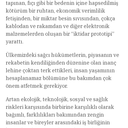
tapınan, fıçı gibi bir bedenin içine hapsedilmiş
kötürüm bir ruhtan, ekonomik verimlilik
fetişinden, bir miktar besin sıvısından, çokça
kablodan ve rakamdan ve diğer elektronik
malzemelerden oluşan bir “iktidar prototipi”
yarattı.
Ülkemizdeki sağcı hükümetlerin, piyasanın ve
rekabetin kendiliğinden düzenine olan inanç
lehine çoktan terk ettikleri, insan yaşamının
hesaplanamaz bölümüne bu bakımdan çok
önem atfetmek gerekiyor.
Artan ekolojik, teknolojik, sosyal ve sağlık
riskleri karşısında birbirine karşılıklı olarak
bağımlı, farklılıkları bakımından zengin
insanlar ve bireyler arasındaki iş birliğinin