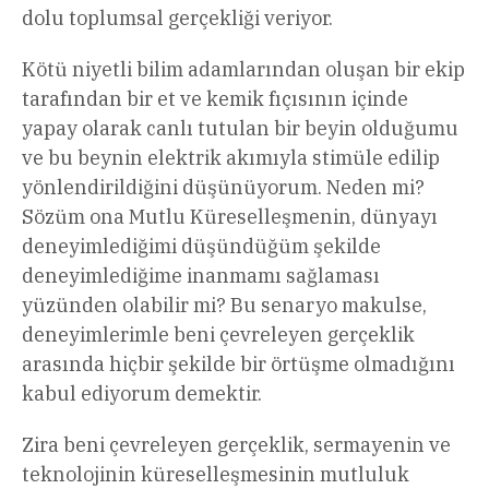
dolu toplumsal gerçekliği veriyor.
Kötü niyetli bilim adamlarından oluşan bir ekip
tarafından bir et ve kemik fıçısının içinde
yapay olarak canlı tutulan bir beyin olduğumu
ve bu beynin elektrik akımıyla stimüle edilip
yönlendirildiğini düşünüyorum. Neden mi?
Sözüm ona Mutlu Küreselleşmenin, dünyayı
deneyimlediğimi düşündüğüm şekilde
deneyimlediğime inanmamı sağlaması
yüzünden olabilir mi? Bu senaryo makulse,
deneyimlerimle beni çevreleyen gerçeklik
arasında hiçbir şekilde bir örtüşme olmadığını
kabul ediyorum demektir.
Zira beni çevreleyen gerçeklik, sermayenin ve
teknolojinin küreselleşmesinin mutluluk