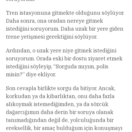
Tren istasyonuna gitmekte olduğunu söylüyor.
Daha sonra, ona oradan nereye gitmek
istediğini soruyorum. Daha uzak bir yere giden
trene yetişmesi gerektiğini söylüyor.
Ardından, o uzak yere niye gitmek istediğini
soruyorum. Orada eski bir dostu ziyaret etmek
istediğini söyleyip, “Sorguda mıyım, polis
misin?” diye ekliyor.
Son cevapla birlikte sorgu da bitiyor. Ancak,
korkudan ya da kibarlıktan, onu daha fazla
alıkoymak istemediğimden, ya da sözcük
dağarcığımın daha derin bir soruya olanak
tanımadığından değil de, yolculuğunda bir
ereksellik, bir amaç bulduğum için konuşmayı