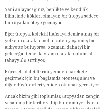
Yani anlayacağınız, benlikte ve kendilik
bilincinde kökleri olmayan bir ütopya sadece
bir rüyadan öteye geçmiyor.
Eğer ütopya, kolektif hafızaya demir atmış bir
yelkenli olarak temelini zaten yaşanmış bir
aidiyette buluyorsa, o zaman, daha iyi bir
geleceğin temel kavramı olarak toplumsal
tahayyülü sırtlıyor.
Küresel adalet fikrini yeniden harekete
geçirmek için bu bağlamda Montesquieu ve
diğer düşünürleri yeniden okumak gerekiyor.
Ancak bizim gibi toplumlar, ütopyadan zengin
yaşanmış bir tarihe sahip bulunmuyor. İşte o