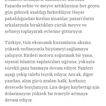
Pazarda sebze ve meyve artıklarının her geçen
gün giderek azaldığı farkediliyor. Hayat
pahalılığından kırılan insanlar, pazarcıların
arkalarında bıraktıkları çürük meyve ve
sebzeyi toplayarak evlerine götürüyor.
Türkiye, tüm ekonomik kuramların aksine,
yüksek enflasyonla büyümeyi sağlamaya
çalışıyor. Birileri motoru soğutmak bir yana,
siyasal İslam’ın saplantıları uğruna, yokuşta
sürekli gaza basmaya devam ediyor. Faizleri
aşağı çekip talebi teşvik ediyor. Ancak, diğer
yandan, alım gücü azalan halk, korkunç
derecede borçlanıyor. Lira değer kaybettiği için
dolarizasyon yüksek bir ivmeyle artmaya
devam ediyor.