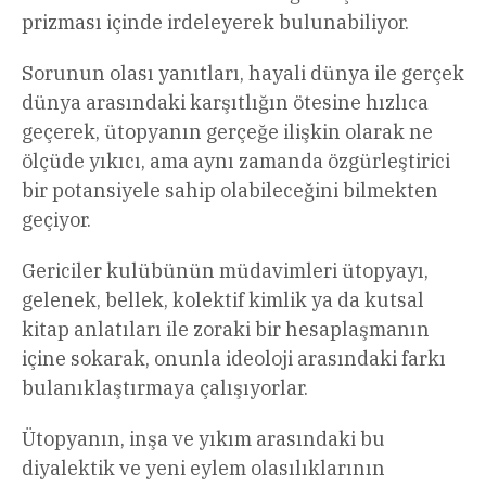
prizması içinde irdeleyerek bulunabiliyor.
Sorunun olası yanıtları, hayali dünya ile gerçek
dünya arasındaki karşıtlığın ötesine hızlıca
geçerek, ütopyanın gerçeğe ilişkin olarak ne
ölçüde yıkıcı, ama aynı zamanda özgürleştirici
bir potansiyele sahip olabileceğini bilmekten
geçiyor.
Gericiler kulübünün müdavimleri ütopyayı,
gelenek, bellek, kolektif kimlik ya da kutsal
kitap anlatıları ile zoraki bir hesaplaşmanın
içine sokarak, onunla ideoloji arasındaki farkı
bulanıklaştırmaya çalışıyorlar.
Ütopyanın, inşa ve yıkım arasındaki bu
diyalektik ve yeni eylem olasılıklarının