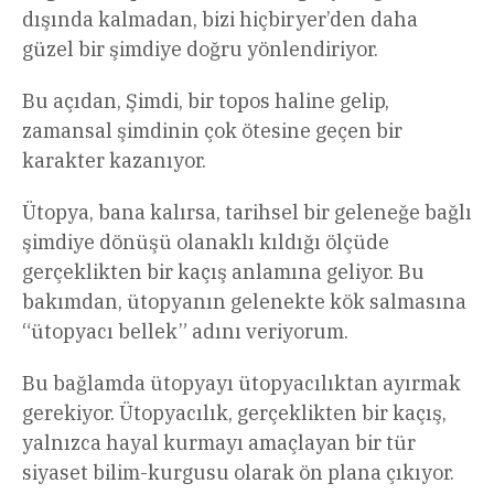
dışında kalmadan, bizi hiçbiryer’den daha
güzel bir şimdiye doğru yönlendiriyor.
Bu açıdan, Şimdi, bir topos haline gelip,
zamansal şimdinin çok ötesine geçen bir
karakter kazanıyor.
Ütopya, bana kalırsa, tarihsel bir geleneğe bağlı
şimdiye dönüşü olanaklı kıldığı ölçüde
gerçeklikten bir kaçış anlamına geliyor. Bu
bakımdan, ütopyanın gelenekte kök salmasına
“ütopyacı bellek” adını veriyorum.
Bu bağlamda ütopyayı ütopyacılıktan ayırmak
gerekiyor. Ütopyacılık, gerçeklikten bir kaçış,
yalnızca hayal kurmayı amaçlayan bir tür
siyaset bilim-kurgusu olarak ön plana çıkıyor.