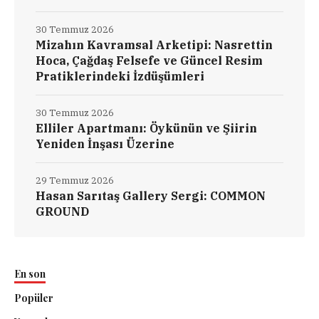
30 Temmuz 2026
Mizahın Kavramsal Arketipi: Nasrettin
Hoca, Çağdaş Felsefe ve Güncel Resim
Pratiklerindeki İzdüşümleri
30 Temmuz 2026
Elliler Apartmanı: Öykünün ve Şiirin
Yeniden İnşası Üzerine
29 Temmuz 2026
Hasan Sarıtaş Gallery Sergi: COMMON
GROUND
En son
Popüler