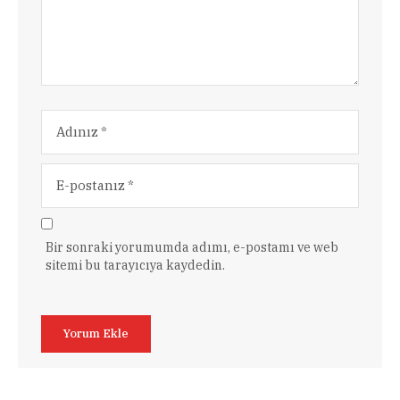
Bir sonraki yorumumda adımı, e-postamı ve web
sitemi bu tarayıcıya kaydedin.