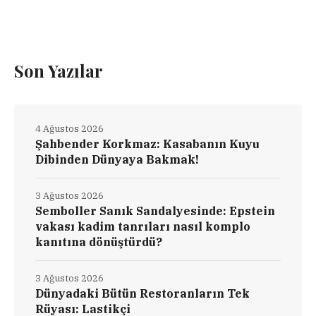
Son Yazılar
4 Ağustos 2026
Şahbender Korkmaz: Kasabanın Kuyu
Dibinden Dünyaya Bakmak!
3 Ağustos 2026
Semboller Sanık Sandalyesinde: Epstein
vakası kadim tanrıları nasıl komplo
kanıtına dönüştürdü?
3 Ağustos 2026
Dünyadaki Bütün Restoranların Tek
Rüyası: Lastikçi