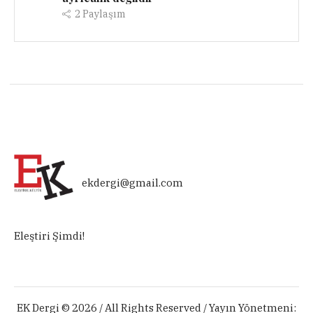
2
Paylaşım
ekdergi@gmail.com
Eleştiri Şimdi!
EK Dergi © 2026 / All Rights Reserved / Yayın Yönetmeni: