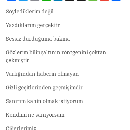
Söylediklerim değil
Yazdıklarım gerçektir
Sessiz durduğuma bakma
Gözlerim bilinçaltının röntgenini çoktan
çekmiştir
Varlığından haberin olmayan
Gizli geçitlerinden geçmişimdir
Sanırım kahin olmak istiyorum
Kendimi ne sanıyorsam
Ciğerlerimiz