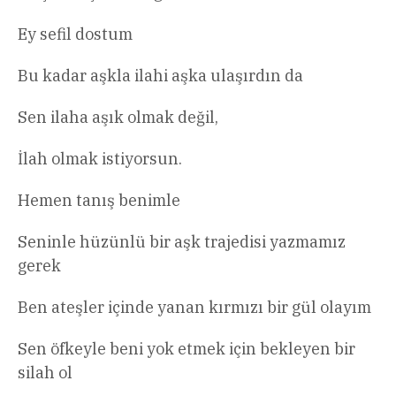
Ey sefil dostum
Bu kadar aşkla ilahi aşka ulaşırdın da
Sen ilaha aşık olmak değil,
İlah olmak istiyorsun.
Hemen tanış benimle
Seninle hüzünlü bir aşk trajedisi yazmamız
gerek
Ben ateşler içinde yanan kırmızı bir gül olayım
Sen öfkeyle beni yok etmek için bekleyen bir
silah ol