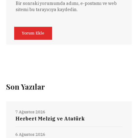
Bir sonraki yorumumda adımı, e-postamı ve web
sitemi bu tarayıcıya kaydedin.
Son Yazılar
7 Ağustos 2026
Herbert Melzig ve Atatürk
6 Ağustos 2026