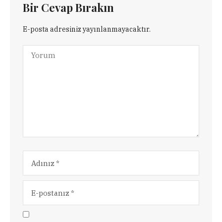
Bir Cevap Bırakın
E-posta adresiniz yayınlanmayacaktır.