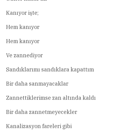
Kanıyor işte;
Hem kanıyor
Hem kanıyor
Ve zannediyor
Sandıklarımı sandıklara kapattım
Bir daha sanmayacaklar
Zannettiklerimse zan altında kaldı
Bir daha zannetmeyecekler
Kanalizasyon fareleri gibi