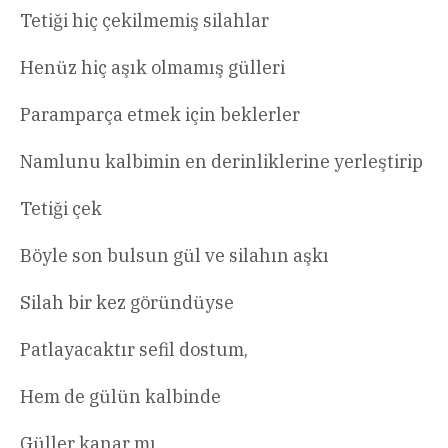
Tetiği hiç çekilmemiş silahlar
Henüz hiç aşık olmamış gülleri
Paramparça etmek için beklerler
Namlunu kalbimin en derinliklerine yerleştirip
Tetiği çek
Böyle son bulsun gül ve silahın aşkı
Silah bir kez göründüyse
Patlayacaktır sefil dostum,
Hem de gülün kalbinde
Güller kanar mı