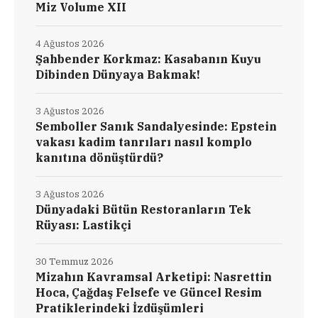
Miz Volume XII
4 Ağustos 2026
Şahbender Korkmaz: Kasabanın Kuyu
Dibinden Dünyaya Bakmak!
3 Ağustos 2026
Semboller Sanık Sandalyesinde: Epstein
vakası kadim tanrıları nasıl komplo
kanıtına dönüştürdü?
3 Ağustos 2026
Dünyadaki Bütün Restoranların Tek
Rüyası: Lastikçi
30 Temmuz 2026
Mizahın Kavramsal Arketipi: Nasrettin
Hoca, Çağdaş Felsefe ve Güncel Resim
Pratiklerindeki İzdüşümleri