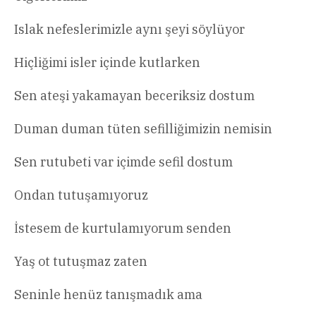
Islak nefeslerimizle aynı şeyi söylüyor
Hiçliğimi isler içinde kutlarken
Sen ateşi yakamayan beceriksiz dostum
Duman duman tüten sefilliğimizin nemisin
Sen rutubeti var içimde sefil dostum
Ondan tutuşamıyoruz
İstesem de kurtulamıyorum senden
Yaş ot tutuşmaz zaten
Seninle henüz tanışmadık ama