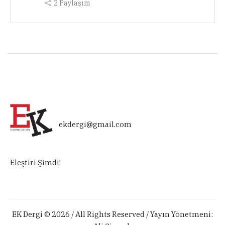
2
Paylaşım
ekdergi@gmail.com
Eleştiri Şimdi!
EK Dergi © 2026 / All Rights Reserved / Yayın Yönetmeni: