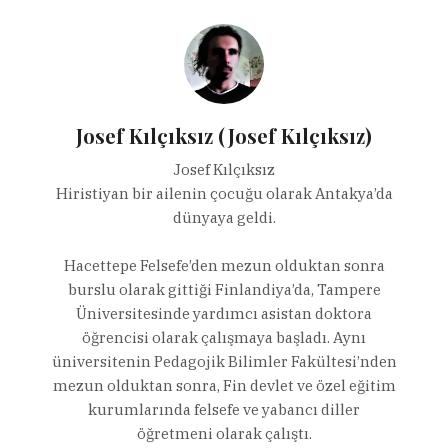
Josef Kılçıksız (Josef Kılçıksız)
Josef Kılçıksız
Hiristiyan bir ailenin çocuğu olarak Antakya’da
dünyaya geldi.
Hacettepe Felsefe’den mezun olduktan sonra
burslu olarak gittiği Finlandiya’da, Tampere
Üniversitesinde yardımcı asistan doktora
öğrencisi olarak çalışmaya başladı. Aynı
üniversitenin Pedagojik Bilimler Fakültesi’nden
mezun olduktan sonra, Fin devlet ve özel eğitim
kurumlarında felsefe ve yabancı diller
öğretmeni olarak çalıştı.