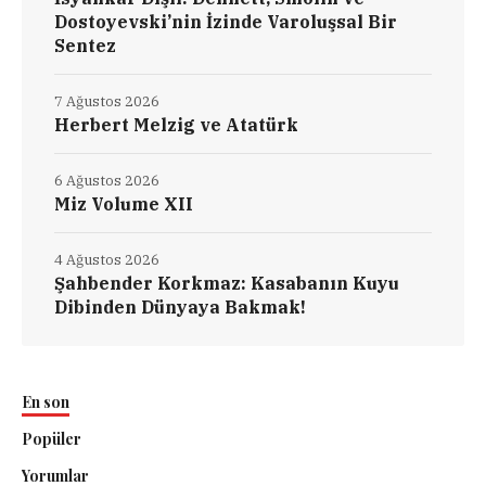
Dostoyevski’nin İzinde Varoluşsal Bir
Sentez
7 Ağustos 2026
Herbert Melzig ve Atatürk
6 Ağustos 2026
Miz Volume XII
4 Ağustos 2026
Şahbender Korkmaz: Kasabanın Kuyu
Dibinden Dünyaya Bakmak!
En son
Popüler
Yorumlar