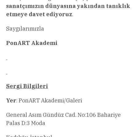
sanatçımızın dünyasına yakından tanıklık
etmeye davet ediyoruz
.
Saygılarımızla
PonART Akademi
Sergi Bilgileri
Yer
: PonART Akademi/Galeri
General Asım Gündüz Cad. No:106 Bahariye
Palas D:3 Moda