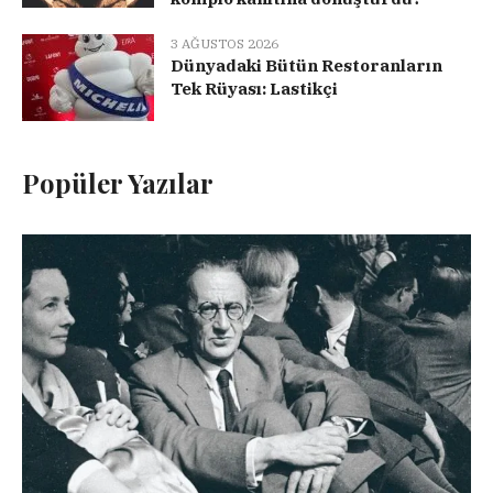
3 AĞUSTOS 2026
Dünyadaki Bütün Restoranların
Tek Rüyası: Lastikçi
Popüler Yazılar