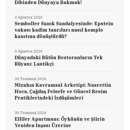
Dibinden Dünyaya Bakmak!
3 Ağustos 2026
Semboller Sanık Sandalyesinde: Epstein
vakası kadim tanrıları nasıl komplo
kanıtına dönüştürdü?
3 Ağustos 2026
Dünyadaki Bütün Restoranların Tek
Rüyası: Lastikçi
30 Temmuz 2026
Mizahın Kavramsal Arketipi: Nasrettin
Hoca, Çağdaş Felsefe ve Güncel Resim
Pratiklerindeki İzdüşümleri
30 Temmuz 2026
Elliler Apartmanı: Öykünün ve Şiirin
Yeniden İnşası Üzerine