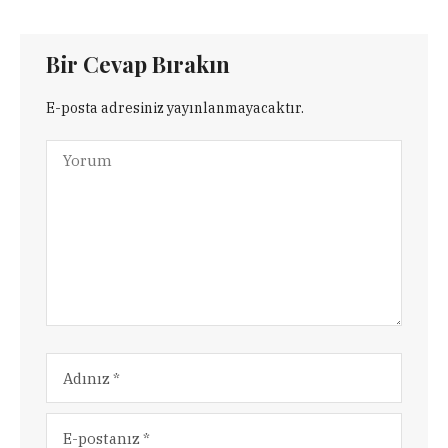
Bir Cevap Bırakın
E-posta adresiniz yayınlanmayacaktır.