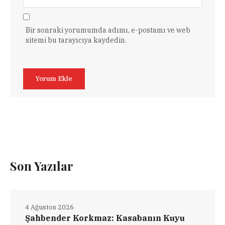
Bir sonraki yorumumda adımı, e-postamı ve web
sitemi bu tarayıcıya kaydedin.
Son Yazılar
4 Ağustos 2026
Şahbender Korkmaz: Kasabanın Kuyu