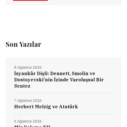
Son Yazılar
8 Ağustos 2026
İsyankâr Dişli: Dennett, Smolin ve
Dostoyevski’nin İzinde Varoluşsal Bir
Sentez
7 Ağustos 2026
Herbert Melzig ve Atatürk
6 Ağustos 2026