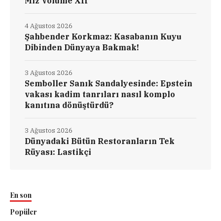
Miz Volume XII
4 Ağustos 2026
Şahbender Korkmaz: Kasabanın Kuyu
Dibinden Dünyaya Bakmak!
3 Ağustos 2026
Semboller Sanık Sandalyesinde: Epstein
vakası kadim tanrıları nasıl komplo
kanıtına dönüştürdü?
3 Ağustos 2026
Dünyadaki Bütün Restoranların Tek
Rüyası: Lastikçi
En son
Popüler