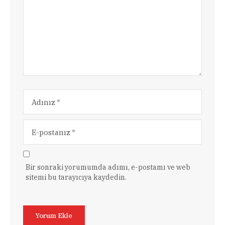
Bir sonraki yorumumda adımı, e-postamı ve web
sitemi bu tarayıcıya kaydedin.