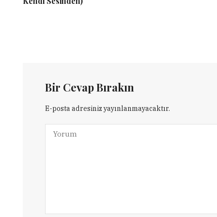
Kendi Sesinden)
Bir Cevap Bırakın
E-posta adresiniz yayınlanmayacaktır.