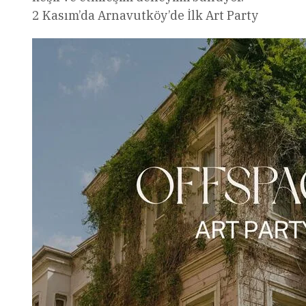
2 Kasım’da Arnavutköy’de İlk Art Party