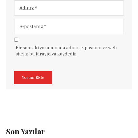
Bir sonraki yorumumda adımı, e-postamı ve web
sitemi bu tarayıcıya kaydedin.
Son Yazılar