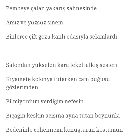
Pembeye çalan yakarış sahnesinde
Arsız ve yüzsüz sinem
Binlerce çift gözü kanlı edasıyla selamlardı
Salondan yükselen kara lekeli alkış sesleri
Kıyamete kolonya tutarken cam buğusu
gözlerimden
Bilmiyordum verdiğim nefesin
Bıçağın keskin acısına ayna tutan boynunla
Bedeninle cehennemi konuşturan kostümün