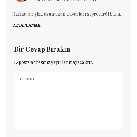
Harika bir şiir.. uzun uzun duvarları seyrettirdi bana…
CEVAPLAMAK
Bir Cevap Bırakın
E-posta adresiniz yayınlanmayacaktır.