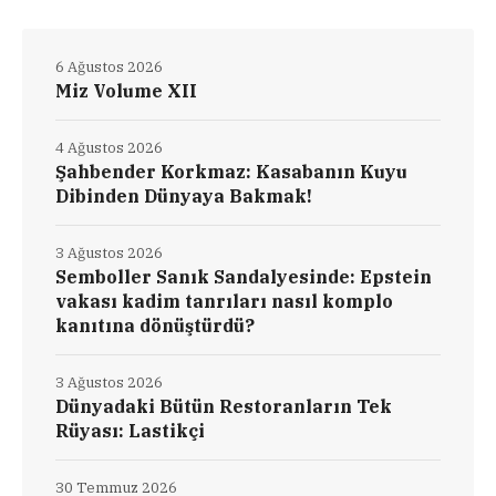
6 Ağustos 2026
Miz Volume XII
4 Ağustos 2026
Şahbender Korkmaz: Kasabanın Kuyu
Dibinden Dünyaya Bakmak!
3 Ağustos 2026
Semboller Sanık Sandalyesinde: Epstein
vakası kadim tanrıları nasıl komplo
kanıtına dönüştürdü?
3 Ağustos 2026
Dünyadaki Bütün Restoranların Tek
Rüyası: Lastikçi
30 Temmuz 2026