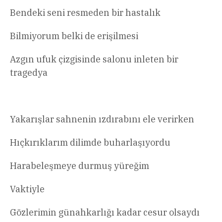
Bendeki seni resmeden bir hastalık
Bilmiyorum belki de erişilmesi
Azgın ufuk çizgisinde salonu inleten bir
tragedya
Yakarışlar sahnenin ızdırabını ele verirken
Hıçkırıklarım dilimde buharlaşıyordu
Harabeleşmeye durmuş yüreğim
Vaktiyle
Gözlerimin günahkarlığı kadar cesur olsaydı